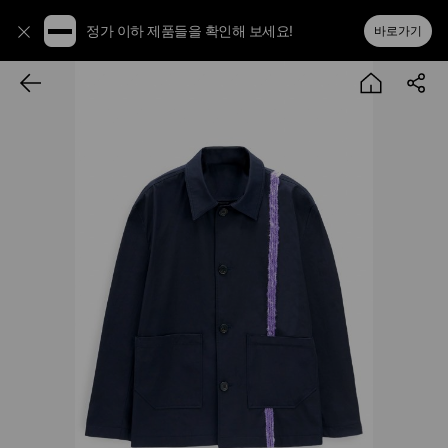
정가 이하 제품들을 확인해 보세요!
바로가기