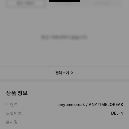
최근 거래가
구매 입찰가
판매 입찰가
최근 거래내역이 없습니다.
전체보기