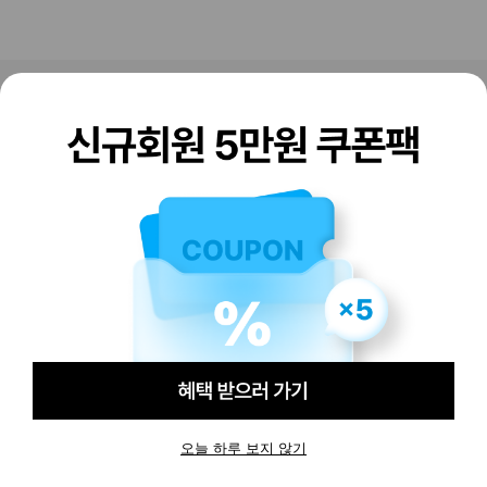
판매하기
구매하기
오늘 하루 보지 않기
-
-