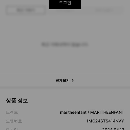
로그인
최근 거래가
구매 입찰가
판매 입찰가
최근 거래내역이 없습니다.
전체보기