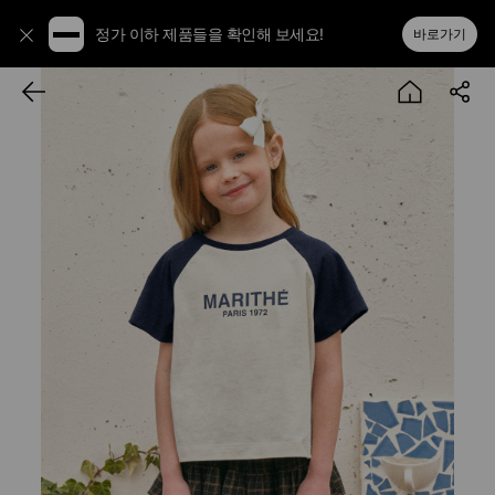
정가 이하 제품들을 확인해 보세요!
바로가기