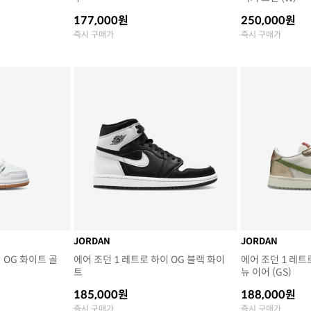
177,000원
250,000원
즉시 구매가
즉시 구매가
JORDAN
JORDAN
 OG 화이트 골
에어 조던 1 레트로 하이 OG 블랙 화이
에어 조던 1 레트
트
뉴 이어 (GS)
185,000원
188,000원
즉시 구매가
즉시 구매가