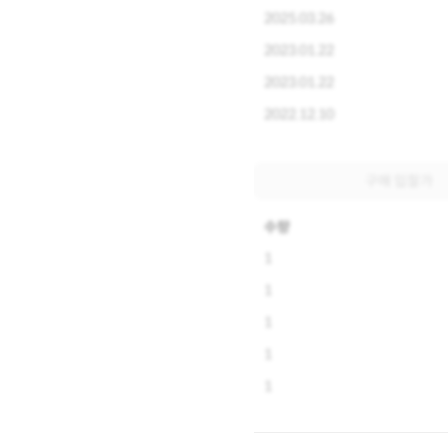
2025.03.26
2023.01.22
2023.01.22
2022.12.10
구매 입찰가
수량
1
1
1
1
1