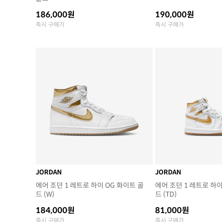
186,000원
190,000원
즉시 구매가
즉시 구매가
JORDAN
JORDAN
에어 조던 1 레트로 하이 OG 화이트 골
에어 조던 1 레트로 하이
드 (W)
드 (TD)
184,000원
81,000원
즉시 구매가
즉시 구매가