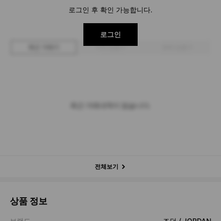
로그인 후 확인 가능합니다.
로그인
최근 거래가
구매 입찰가
판매 입찰가
최근 거래내역이 없습니다.
전체보기