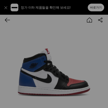
정가 이하 제품들을 확인해 보세요!
바로가기