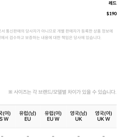
레드
$190
서 통신판매의 당사자가 아니므로 개별 판매자가 등록한 상품 정보에
정에서 검수하고 보증하는 내용에 대한 책임은 당사에 있습니다.