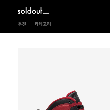
추천
카테고리