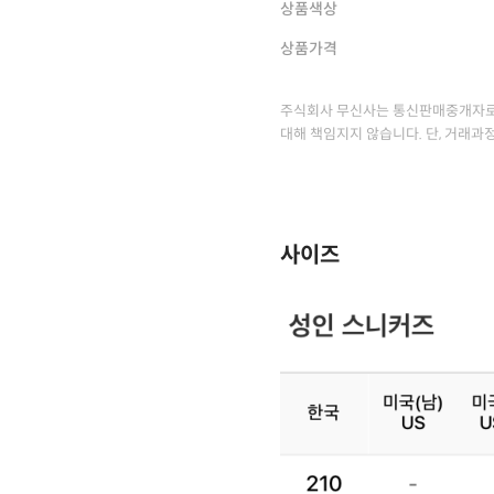
상품색상
상품가격
주식회사 무신사는 통신판매중개자로
대해 책임지지 않습니다. 단, 거래과
사이즈