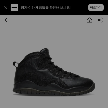
정가 이하 제품들을 확인해 보세요!
바로가기