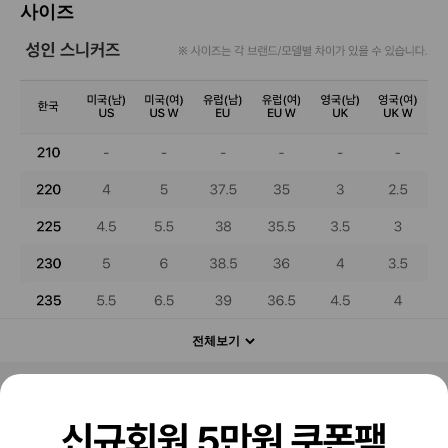
사이즈
전체보기