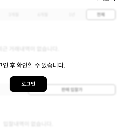
3개월
6개월
1년
전체
최근 거래내역이 없습니다.
그인 후 확인할 수 있습니다.
로그인
판매 입찰가
입찰내역이 없습니다.