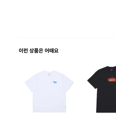
이런 상품은 어때요