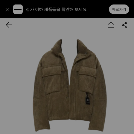
정가 이하 제품들을 확인해 보세요!
바로가기