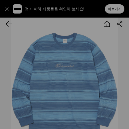
정가 이하 제품들을 확인해 보세요!
바로가기