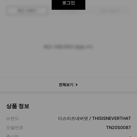
로그인
최근 거래가
구매 입찰가
판매 입찰가
최근 거래내역이 없습니다.
전체보기