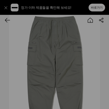
정가 이하 제품들을 확인해 보세요!
바로가기