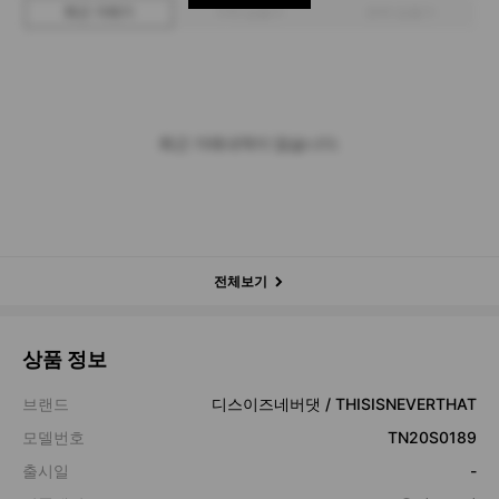
최근 거래가
구매 입찰가
판매 입찰가
최근 거래내역이 없습니다.
전체보기