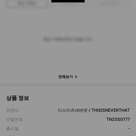
최근 거래가
구매 입찰가
판매 입찰가
최근 거래내역이 없습니다.
전체보기