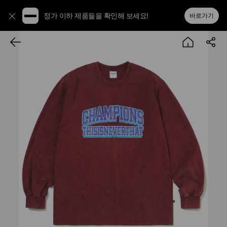
정가 이하 제품들을 확인해 보세요!
바로가기