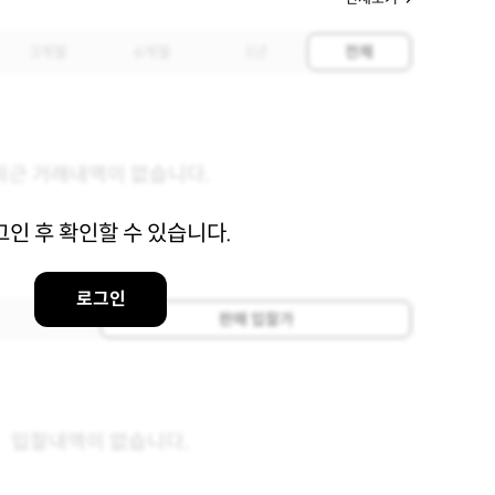
3개월
6개월
1년
전체
최근 거래내역이 없습니다.
그인 후 확인할 수 있습니다.
로그인
판매 입찰가
입찰내역이 없습니다.