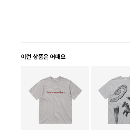
이런 상품은 어때요