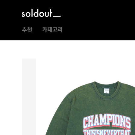
추천
카테고리