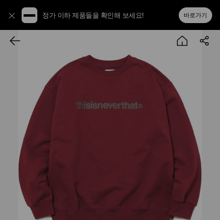
정가 이하 제품들을 확인해 보세요!
바로가기