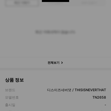
최근 거래가
구매 입찰가
판매 입찰가
최근 거래내역이 없습니다.
전체보기