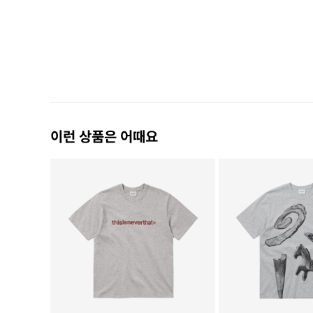
이런 상품은 어때요