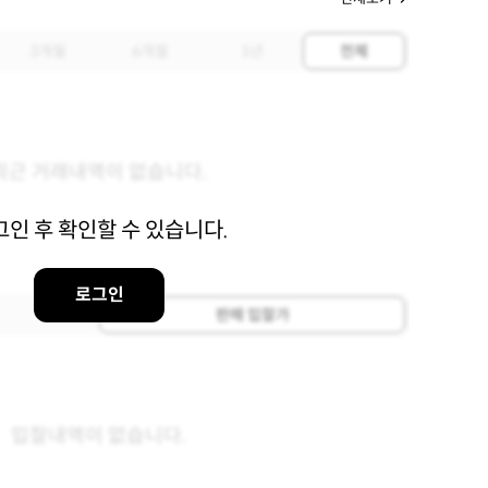
3개월
6개월
1년
전체
최근 거래내역이 없습니다.
그인 후 확인할 수 있습니다.
로그인
판매 입찰가
입찰내역이 없습니다.