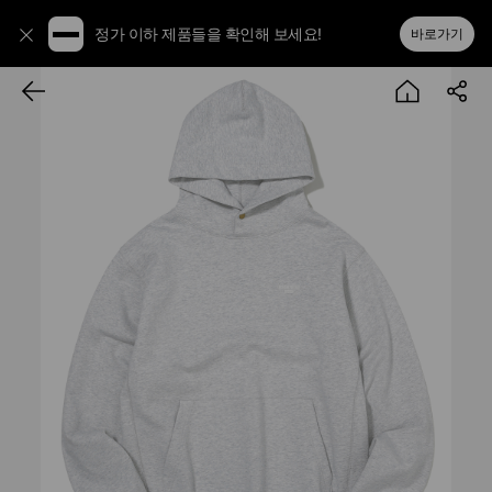
정가 이하 제품들을 확인해 보세요!
바로가기