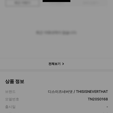
최근 거래가
구매 입찰가
판매 입찰가
최근 거래내역이 없습니다.
전체보기