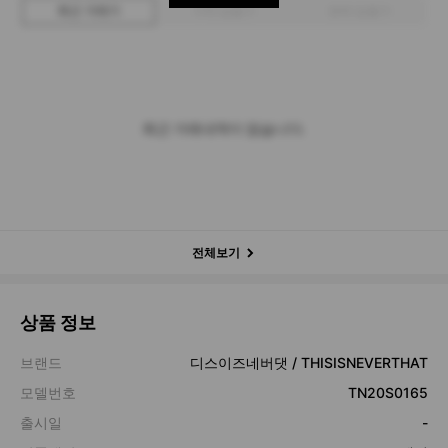
최근 거래가
구매 입찰가
판매 입찰가
최근 거래내역이 없습니다.
전체보기