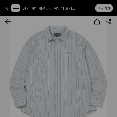
정가 이하 제품들을 확인해 보세요!
바로가기