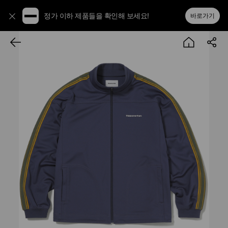
정가 이하 제품들을 확인해 보세요!
바로가기