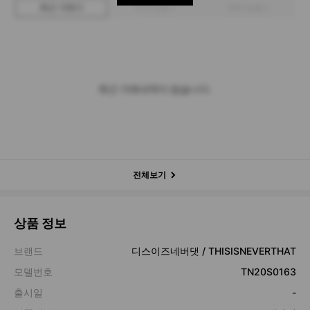
최근 거래가
구매 입찰가
판매 입찰가
최근 거래내역이 없습니다.
전체보기