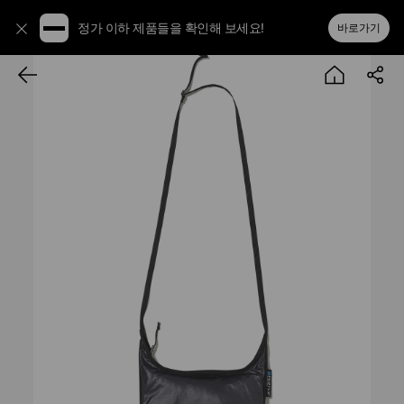
정가 이하 제품들을 확인해 보세요!
바로가기