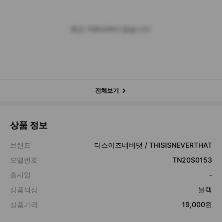
최근 거래내역이 없습니다.
전체보기