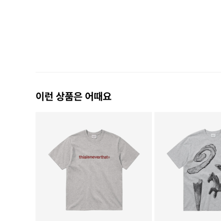
이런 상품은 어때요