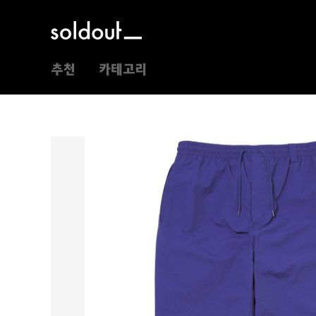
추천
카테고리