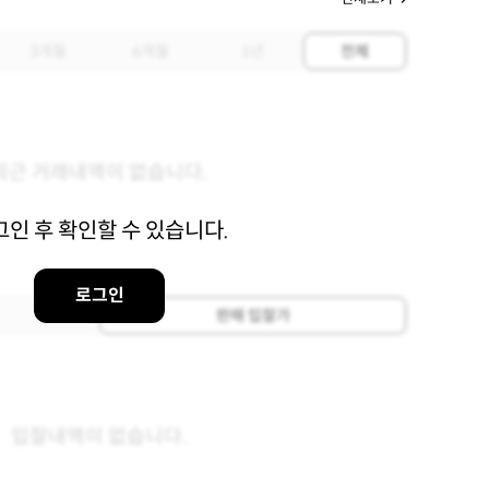
3개월
6개월
1년
전체
최근 거래내역이 없습니다.
그인 후 확인할 수 있습니다.
로그인
판매 입찰가
입찰내역이 없습니다.