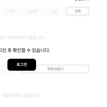
3개월
6개월
1년
전체
최근 거래내역이 없습니다.
그인 후 확인할 수 있습니다.
로그인
판매 입찰가
입찰내역이 없습니다.