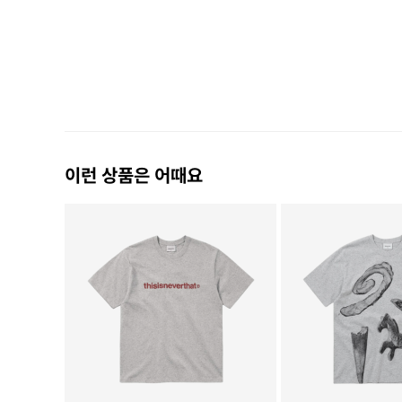
이런 상품은 어때요