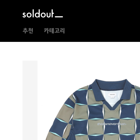
추천
카테고리