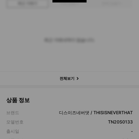
최근 거래가
구매 입찰가
판매 입찰가
최근 거래내역이 없습니다.
전체보기