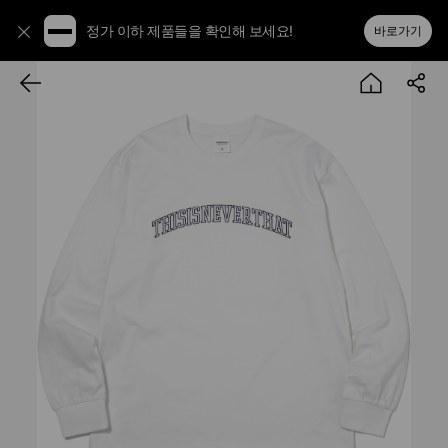
정가 이하 제품들을 확인해 보세요!
바로가기