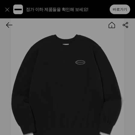
정가 이하 제품들을 확인해 보세요!
바로가기