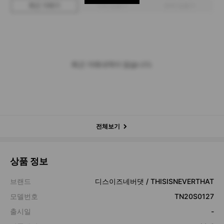
최근 거래가
구매 입찰가
판매 입찰가
최근 거래내역이 없습니다.
전체보기