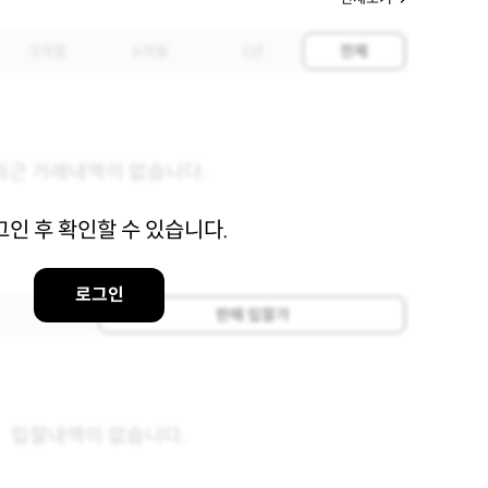
3개월
6개월
1년
전체
최근 거래내역이 없습니다.
그인 후 확인할 수 있습니다.
로그인
판매 입찰가
입찰내역이 없습니다.