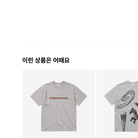
이런 상품은 어때요