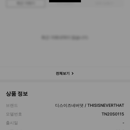
최근 거래가
구매 입찰가
판매 입찰가
최근 거래내역이 없습니다.
전체보기