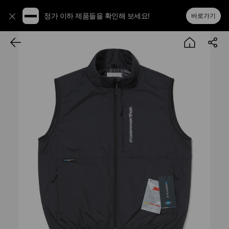
정가 이하 제품들을 확인해 보세요!
바로가기