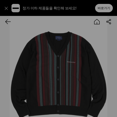
정가 이하 제품들을 확인해 보세요!
바로가기