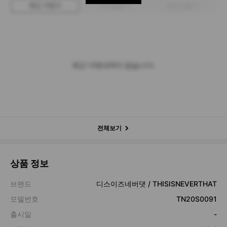
최근 거래가
구매 입찰가
판매 입찰가
최근 거래내역이 없습니다.
전체보기