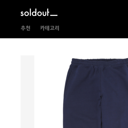
추천
카테고리