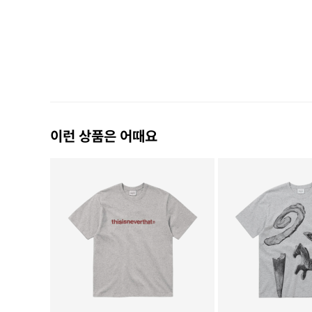
이런 상품은 어때요