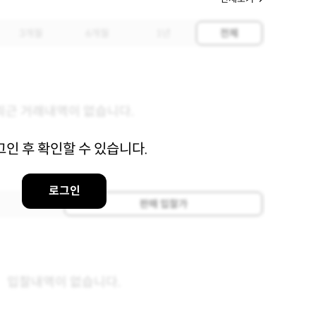
3개월
6개월
1년
전체
최근 거래내역이 없습니다.
그인 후 확인할 수 있습니다.
로그인
판매 입찰가
입찰내역이 없습니다.