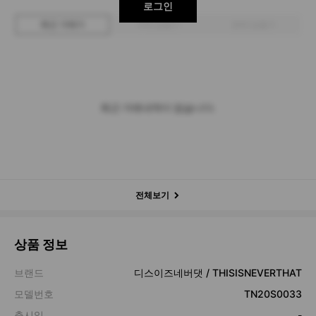
로그인
최근 거래가
구매 입찰가
판매 입찰가
최근 거래내역이 없습니다.
전체보기