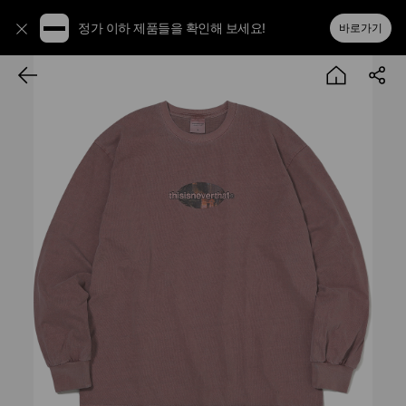
정가 이하 제품들을 확인해 보세요!
바로가기