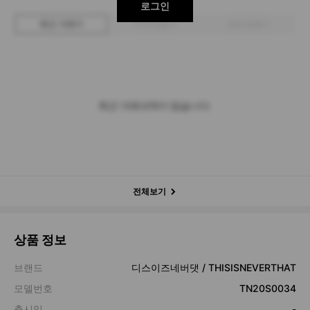
로그인
최근 거래가
구매 입찰가
판매 입찰가
최근 거래내역이 없습니다.
전체보기