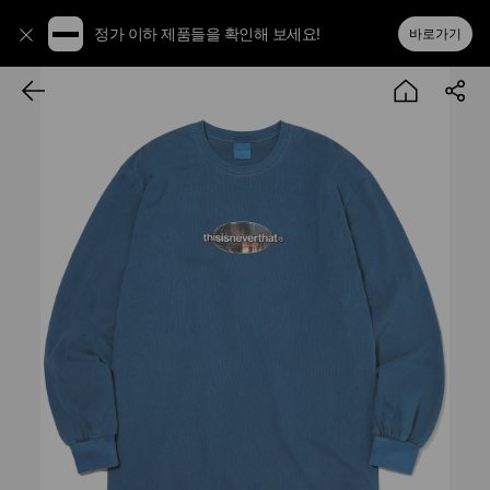
정가 이하 제품들을 확인해 보세요!
바로가기