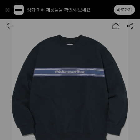
정가 이하 제품들을 확인해 보세요!
바로가기