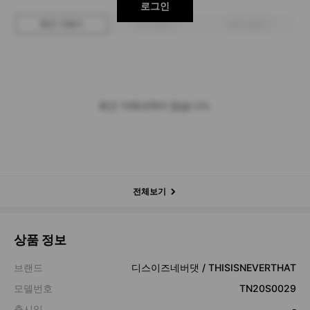
로그인
최근 거래가
구매 입찰가
판매 입찰가
최근 거래내역이 없습니다.
전체보기