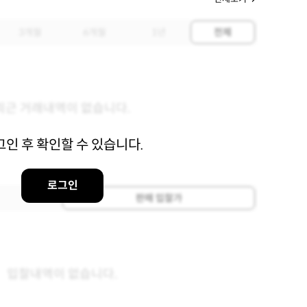
3개월
6개월
1년
전체
최근 거래내역이 없습니다.
그인 후 확인할 수 있습니다.
로그인
판매 입찰가
입찰내역이 없습니다.