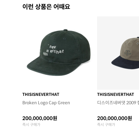
이런 상품은 어때요
THISISNEVERTHAT
THISISNEVERTHAT
Broken Logo Cap Green
디스이즈네버댓 2009 
200,000,000원
200,000,000원
즉시 구매가
즉시 구매가