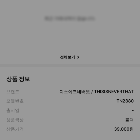
최근 거래내역이 없습니다.
전체보기