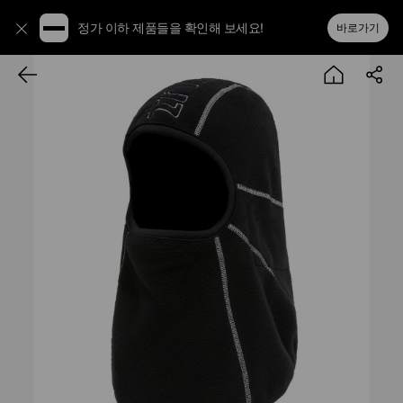
정가 이하 제품들을 확인해 보세요!
바로가기