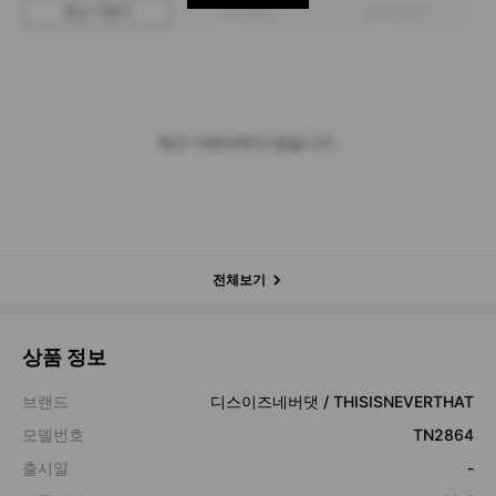
최근 거래가
구매 입찰가
판매 입찰가
최근 거래내역이 없습니다.
전체보기