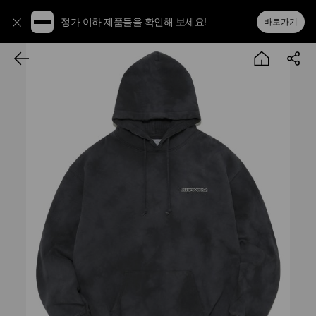
정가 이하 제품들을 확인해 보세요!
바로가기