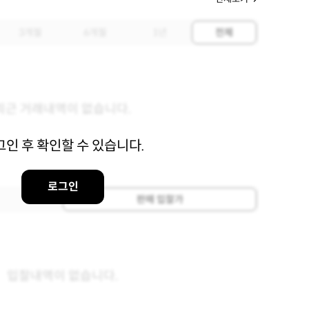
3개월
6개월
1년
전체
최근 거래내역이 없습니다.
그인 후 확인할 수 있습니다.
로그인
판매 입찰가
입찰내역이 없습니다.