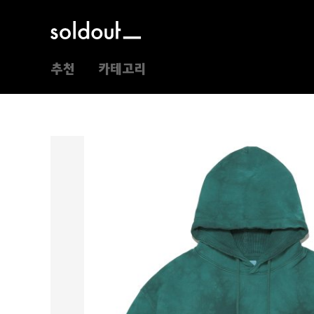
추천
카테고리