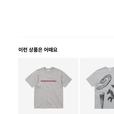
이런 상품은 어때요