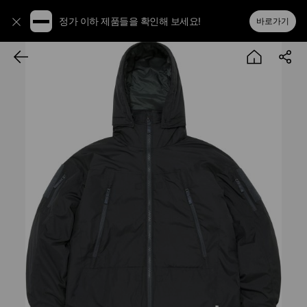
정가 이하 제품들을 확인해 보세요!
바로가기