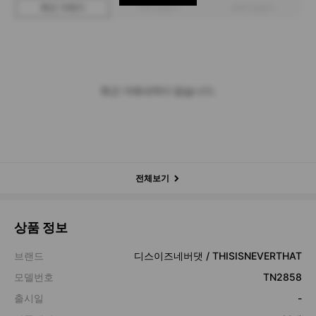
최근 거래가
구매 입찰가
판매 입찰가
최근 거래내역이 없습니다.
전체보기