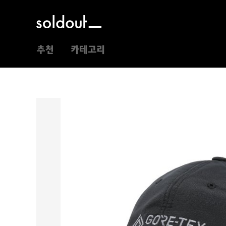
추천
카테고리