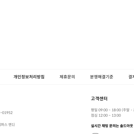
개인정보처리방침
제휴문의
분쟁해결기준
결
고객센터
평일 09:00 ~ 18:00 (주말
-01952
점심 12:00 ~ 13:00
퍼스 엔1)
실시간 채팅 문의는 솔드아웃