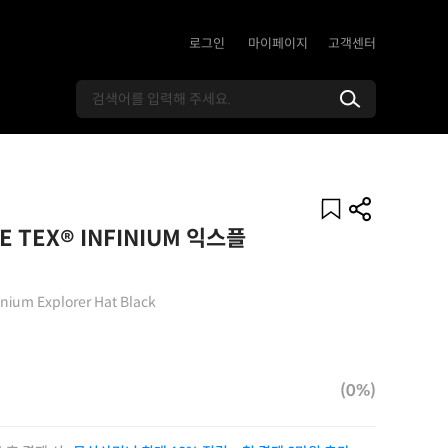
로그인
마이페이지
고객센터
TEX® INFINIUM 익스플
inium Explorer Hat Black
(0%)