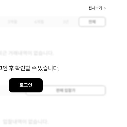
전체보기
3개월
6개월
1년
전체
최근 거래내역이 없습니다.
그인 후 확인할 수 있습니다.
로그인
판매 입찰가
입찰내역이 없습니다.