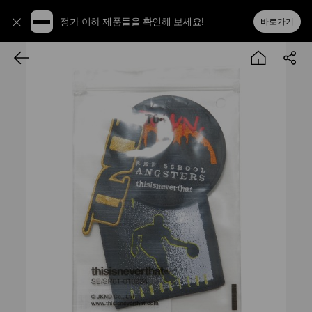
정가 이하 제품들을 확인해 보세요!
바로가기