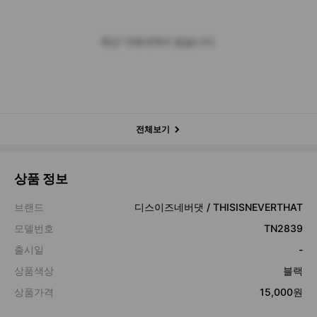
최근 거래내역이 없습니다.
전체보기