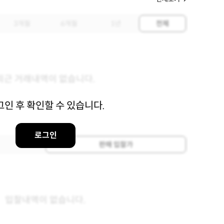
3개월
6개월
1년
전체
최근 거래내역이 없습니다.
그인 후 확인할 수 있습니다.
로그인
판매 입찰가
입찰내역이 없습니다.