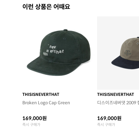
이런 상품은 어때요
THISISNEVERTHAT
THISISNEVERTHAT
Broken Logo Cap Green
디스이즈네버댓 2009 
169,000원
169,000원
즉시 구매가
즉시 구매가