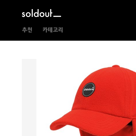
추천
카테고리