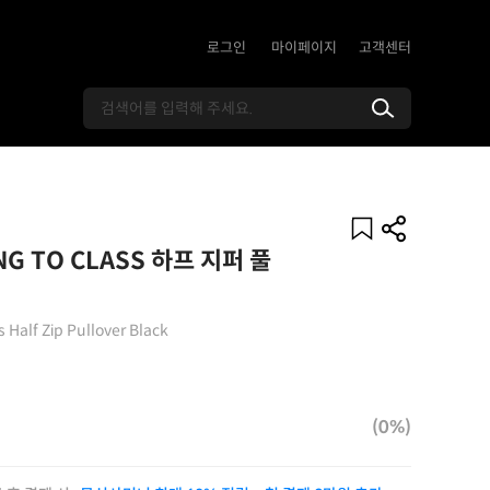
로그인
마이페이지
고객센터
 TO CLASS 하프 지퍼 풀
 Half Zip Pullover Black
(0%)