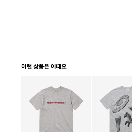
이런 상품은 어때요