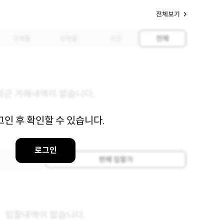
전체보기
3개월
6개월
1년
전체
최근 거래내역이 없습니다.
그인 후 확인할 수 있습니다.
로그인
판매 입찰가
입찰내역이 없습니다.