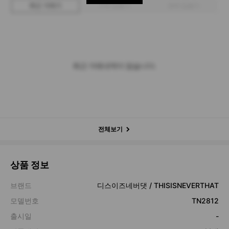
최근 거래가
구매 입찰가
판매 입찰가
최근 거래내역이 없습니다.
전체보기