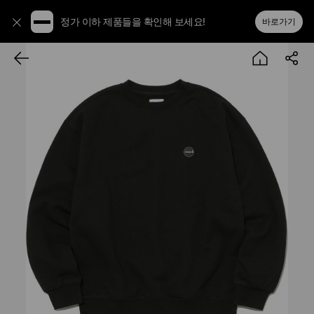
정가 이하 제품들을 확인해 보세요!
바로가기