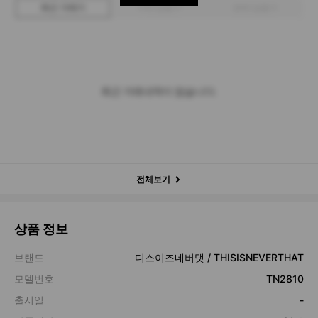
최근 거래가
구매 입찰가
판매 입찰가
최근 거래내역이 없습니다.
전체보기