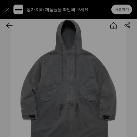
정가 이하 제품들을 확인해 보세요!
바로가기