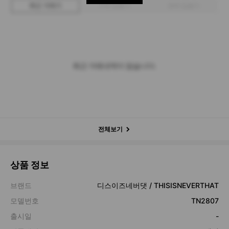
최근 거래가
구매 입찰가
판매 입찰가
최근 거래내역이 없습니다.
전체보기