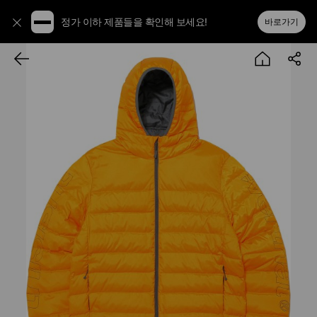
정가 이하 제품들을 확인해 보세요!
바로가기