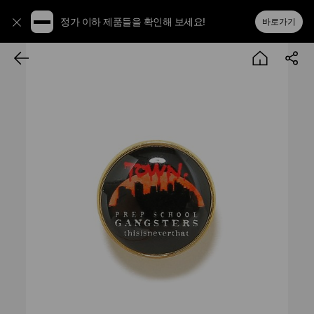
정가 이하 제품들을 확인해 보세요!
바로가기