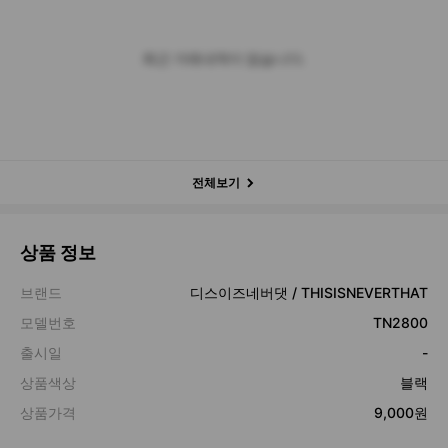
최근 거래내역이 없습니다.
전체보기