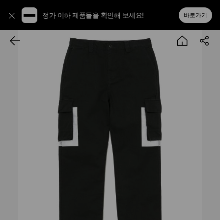
정가 이하 제품들을 확인해 보세요!
바로가기