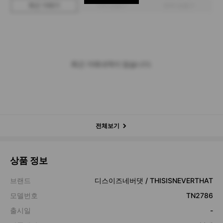
최근 거래가
구매 입찰가
판매 입찰가
최근 거래내역이 없습니다.
전체보기