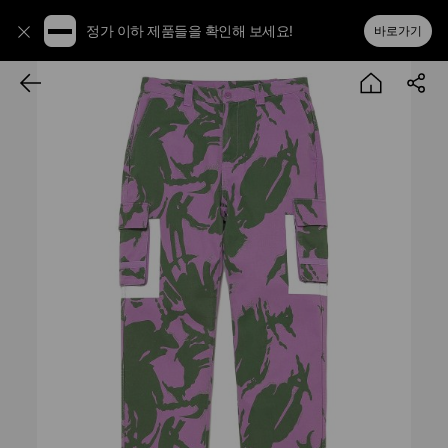
정가 이하 제품들을 확인해 보세요!
바로가기