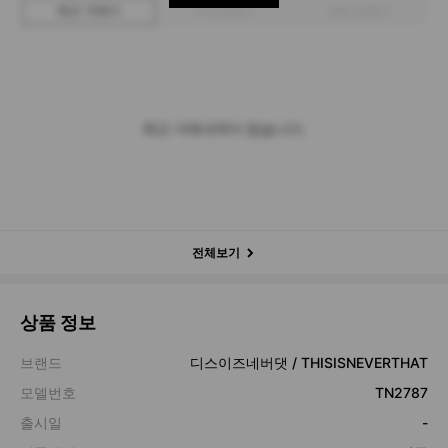
최근 거래가
구매 입찰가
판매 입찰가
최근 거래내역이 없습니다.
전체보기