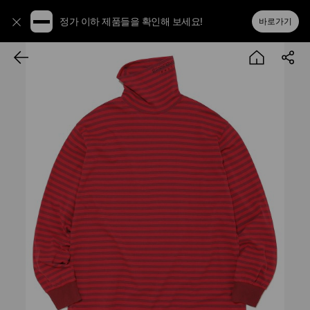
정가 이하 제품들을 확인해 보세요!
바로가기