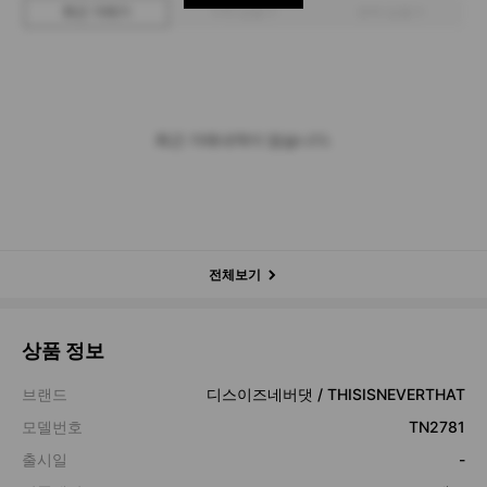
최근 거래가
구매 입찰가
판매 입찰가
최근 거래내역이 없습니다.
전체보기