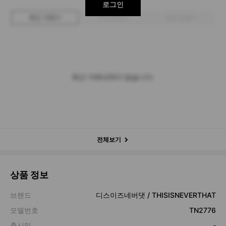
로그인
최근 거래가
구매 입찰가
판매 입찰가
최근 거래내역이 없습니다.
전체보기