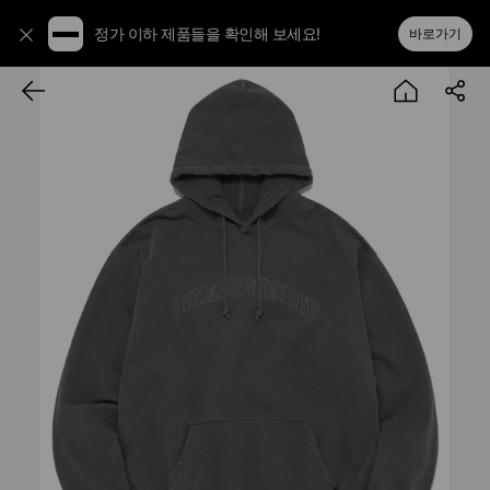
정가 이하 제품들을 확인해 보세요!
바로가기