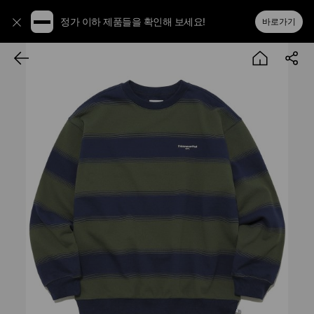
정가 이하 제품들을 확인해 보세요!
바로가기