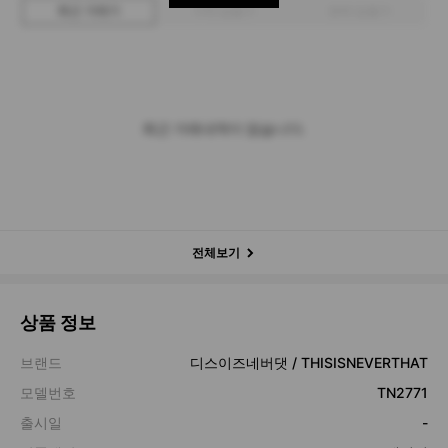
최근 거래가
구매 입찰가
판매 입찰가
최근 거래내역이 없습니다.
전체보기