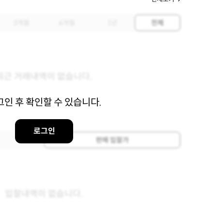
3개월
6개월
1년
전체
최근 거래내역이 없습니다.
그인 후 확인할 수 있습니다.
로그인
판매 입찰가
입찰내역이 없습니다.