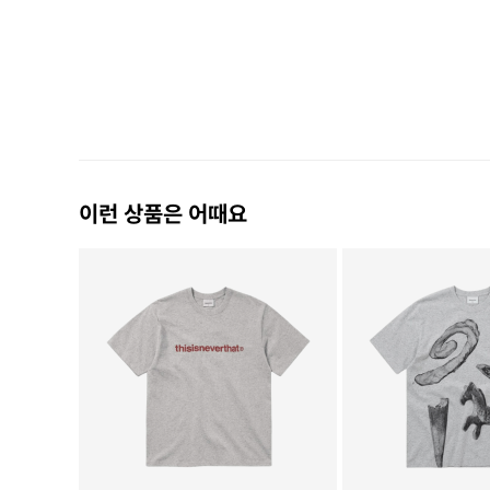
이런 상품은 어때요