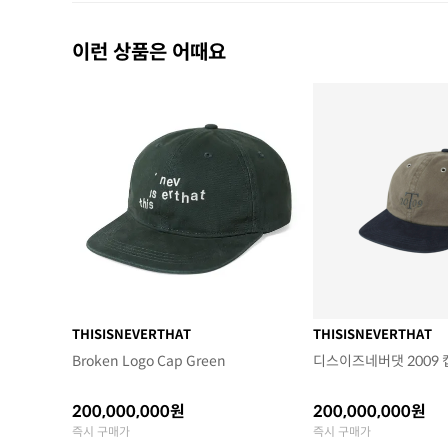
이런 상품은 어때요
THISISNEVERTHAT
THISISNEVERTHAT
Broken Logo Cap Green
디스이즈네버댓 2009 
200,000,000원
200,000,000원
즉시 구매가
즉시 구매가