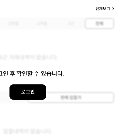
전체보기
3개월
6개월
1년
전체
최근 거래내역이 없습니다.
그인 후 확인할 수 있습니다.
로그인
판매 입찰가
입찰내역이 없습니다.