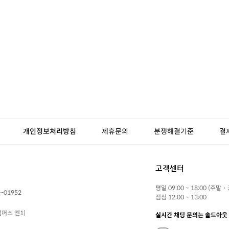
개인정보처리방침
제휴문의
분쟁해결기준
결
고객센터
평일 09:00 ~ 18:00 (주말
-01952
점심 12:00 ~ 13:00
퍼스 엔1)
실시간 채팅 문의는 솔드아웃