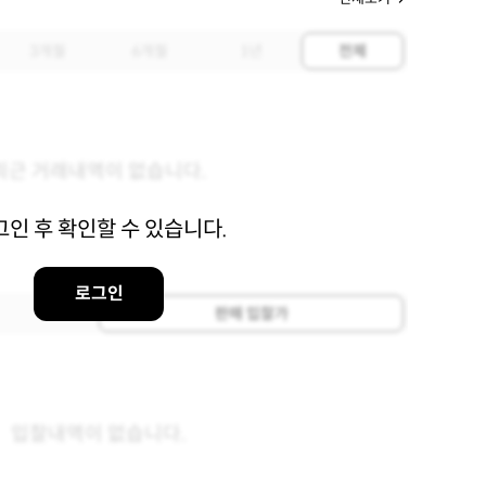
3개월
6개월
1년
전체
최근 거래내역이 없습니다.
그인 후 확인할 수 있습니다.
로그인
판매 입찰가
입찰내역이 없습니다.