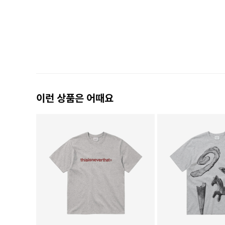
이런 상품은 어때요