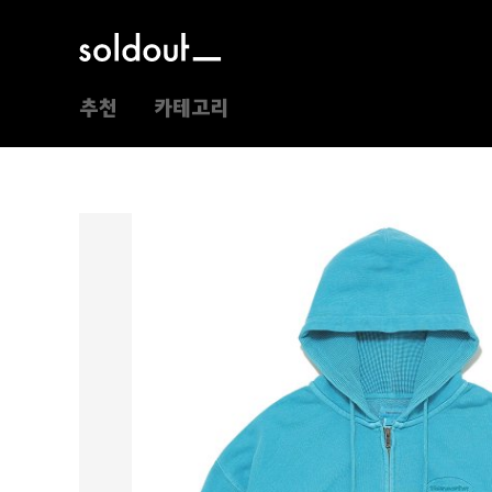
추천
카테고리